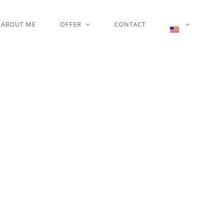
ABOUT ME
OFFER
CONTACT