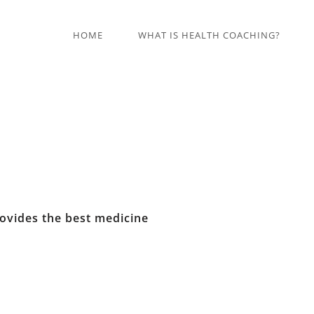
HOME
WHAT IS HEALTH COACHING?
ovides the best medicine