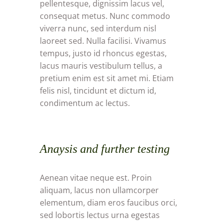
pellentesque, dignissim lacus vel,
consequat metus. Nunc commodo
viverra nunc, sed interdum nisl
laoreet sed. Nulla facilisi. Vivamus
tempus, justo id rhoncus egestas,
lacus mauris vestibulum tellus, a
pretium enim est sit amet mi. Etiam
felis nisl, tincidunt et dictum id,
condimentum ac lectus.
Anaysis and further testing
Aenean vitae neque est. Proin
aliquam, lacus non ullamcorper
elementum, diam eros faucibus orci,
sed lobortis lectus urna egestas