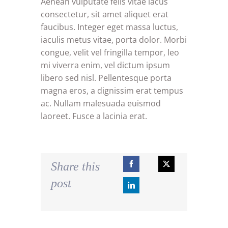
Aenean vulputate felis vitae lacus
consectetur, sit amet aliquet erat
faucibus. Integer eget massa luctus,
iaculis metus vitae, porta dolor. Morbi
congue, velit vel fringilla tempor, leo
mi viverra enim, vel dictum ipsum
libero sed nisl. Pellentesque porta
magna eros, a dignissim erat tempus
ac. Nullam malesuada euismod
laoreet. Fusce a lacinia erat.
Share this
post