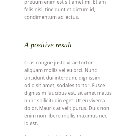
pretium enim est sit amet mi. Etiam
felis nisl, tincidunt et dictum id,
condimentum ac lectus.
A positive result
Cras congue justo vitae tortor
aliquam mollis vel eu orci. Nunc
tincidunt dui interdum, dignissim
odio sit amet, sodales tortor. Fusce
dignissim faucibus est, sit amet mattis
nunc sollicitudin eget. Ut eu viverra
dolor. Mauris at velit purus. Duis non
enim non libero mollis maximus nec
id est.