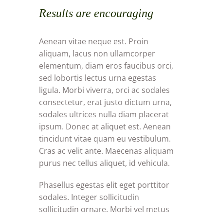
Results are encouraging
Aenean vitae neque est. Proin
aliquam, lacus non ullamcorper
elementum, diam eros faucibus orci,
sed lobortis lectus urna egestas
ligula. Morbi viverra, orci ac sodales
consectetur, erat justo dictum urna,
sodales ultrices nulla diam placerat
ipsum. Donec at aliquet est. Aenean
tincidunt vitae quam eu vestibulum.
Cras ac velit ante. Maecenas aliquam
purus nec tellus aliquet, id vehicula.
Phasellus egestas elit eget porttitor
sodales. Integer sollicitudin
sollicitudin ornare. Morbi vel metus