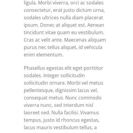
ligula. Morbi viverra, orci ac sodales
consectetur, erat justo dictum urna,
sodales ultrices nulla diam placerat
ipsum. Donec at aliquet est. Aenean
tincidunt vitae quam eu vestibulum.
Cras ac velit ante. Maecenas aliquam
purus nec tellus aliquet, id vehicula
enim elementum.
Phasellus egestas elit eget porttitor
sodales. Integer sollicitudin
sollicitudin ornare. Morbi vel metus
pellentesque, dignissim lacus vel,
consequat metus. Nunc commodo
viverra nunc, sed interdum nisl
laoreet sed. Nulla facilisi. Vivamus
tempus, justo id rhoncus egestas,
lacus mauris vestibulum tellus, a